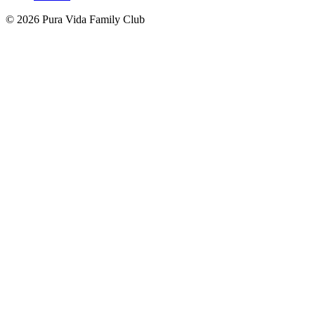
© 2026 Pura Vida Family Club