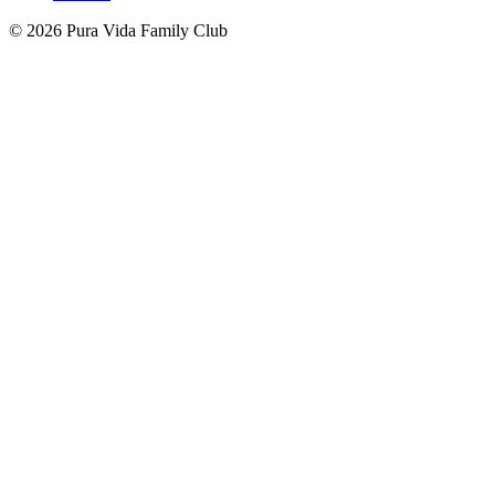
© 2026 Pura Vida Family Club